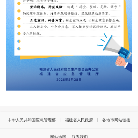
中华人民共和国应急管理部
福建省人民政府
各地市网站链接
网站地图
|
联系我们