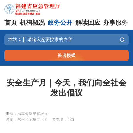
首页
机构概况
政务公开
解读回应
办事服务
长者模式
安全生产月｜今天，我们向全社会
发出倡议
来源：福建省应急管理厅
时间：2026-05-28 11:08
浏览量：536