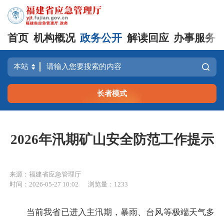
首页
机构概况
政务公开
解读回应
办事服务
长者模式
2026年汛期矿山安全防范工作提示
来源：福建省应急管理厅
时间：2026-05-27 10:02
浏览量：1233
当前我省已进入主汛期，暴雨、台风等极端天气多