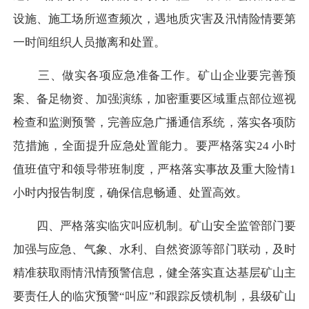
设施、施工场所巡查频次，遇地质灾害及汛情险情要第
一时间组织人员撤离和处置。
三、做实各项应急准备工作。
矿山企业要完善预
案、备足物资、加强演练，加密重要区域重点部位巡视
检查和监测预警，完善应急广播通信系统，落实各项防
范措施，全面提升应急处置能力。要严格落实24 小时
值班值守和领导带班制度，严格落实事故及重大险情1
小时内报告制度，确保信息畅通、处置高效。
四、严格落实临灾叫应机制。
矿山安全监管部门要
加强与应急、气象、水利、自然资源等部门联动，及时
精准获取雨情汛情预警信息，健全落实直达基层矿山主
要责任人的临灾预警“叫应”和跟踪反馈机制，县级矿山