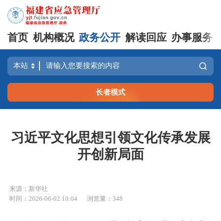
首页
机构概况
政务公开
解读回应
办事服务
长者模式
习近平文化思想引领文化传承发展
开创新局面
来源：新华社
时间：2026-06-02 10:04
浏览量：348