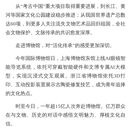
从“考古中国”重大项目取得重要进展，到长江、黄
河等国家文化公园建设稳步推进；从我国世界遗产总数
达60项，到更多人关注流失文物艺术品回归祖国，全社
会文物保护、文脉传承的共识愈发深厚。
走进博物馆，对“活化传承”的感受更加深切。
今年国际博物馆日，上海博物馆东馆上线AI眼镜智
能导览系统，依托可穿戴智能硬件和文博专属AI大模
型，实现沉浸式交互观展。浙江省博物馆依托3D打
印、互动投影装置展示古陶瓷修复技艺，成为青年追捧
的文化热点。
时至今日，一年超15亿人次奔赴博物馆。亿万群众
在与文物、历史的对话中感悟文明魅力、厚植文化自
信。