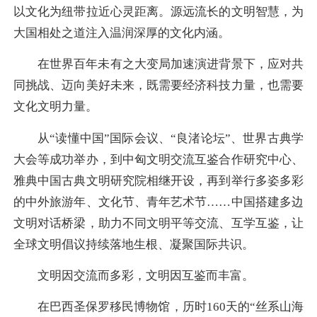
以文化为纽带拉近心灵距离。源远流长的文明智慧，为
大国相处之道注入温润深厚的文化内涵。
在世界百年未有之大变局加速演进背景下，应对共
同挑战、迈向美好未来，既需要经济科技力量，也需要
文化文明力量。
从“读懂中国”国际会议、“良渚论坛”、世界古典学
大会等成功举办，到中匈文明交流互鉴合作研究中心、
雅典中国古典文明研究院相继开设，再到举行多姿多彩
的中外旅游年、文化节、青年艺术节……中国搭建多边
文明对话桥梁，助力不同文明平等交流、互学互鉴，让
全球文明倡议持续落地生根、凝聚国际共识。
文明因交流而多彩，文明因互鉴而丰富。
在巴西圣保罗移民博物馆，历时160天的“丝系山海