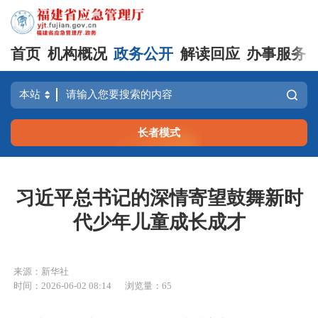
首页
机构概况
政务公开
解读回应
办事服务
长者模式
习近平总书记的深情寄望鼓舞新时
代少年儿童成长成才
来源：新华社
时间：2026-06-02 08:14
浏览量：65