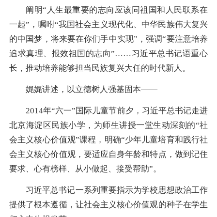
阐明“人生最重要的志向应该同祖国和人民联系在
一起”，嘱咐“我国社会主义现代化、中华民族伟大复兴
的中国梦，将来要在你们手中实现”，强调“要注意培养
追求真理、报效祖国的志向”……习近平总书记语重心
长，推动培养能够担当民族复兴大任的时代新人。
娓娓讲述，以立德树人强基固本——
2014年“六一”国际儿童节前夕，习近平总书记走进
北京海淀区民族小学，为师生讲授一堂生动深刻的“社
会主义核心价值观”课程，明确“少年儿童培育和践行社
会主义核心价值观，要适应自身年龄和特点，做到记住
要求、心有榜样、从小做起、接受帮助”。
习近平总书记一系列重要指示为学校思想政治工作
提供了根本遵循，让社会主义核心价值观的种子在学生