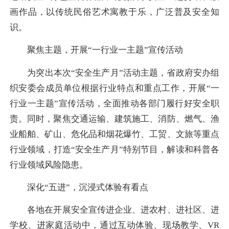
画作品，以传统民俗艺术寓教于乐，广泛普及安全知
识。
聚焦主题，开展“一行业一主题”宣传活动
为突出本次“安全生产月”活动主题，省政府安办组
织安委会成员单位根据行业特点和重点工作，开展“一
行业一主题”宣传活动，全面推动各部门履行好安全职
责。同时，聚焦交通运输、建筑施工、消防、燃气、渔
业船舶、矿山、危化品和烟花爆竹、工贸、文旅等重点
行业领域，打造“安全生产月”特别节目，解读和科普各
行业领域风险隐患。
深化“五进”，沉浸式体验有看点
各地在开展安全宣传进企业、进农村、进社区、进
学校、进家庭活动中，通过互动体验、现场教学、VR