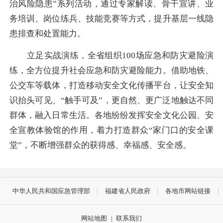
治风险隐患”系列活动，通过专家解读、骨干宣讲、业
务培训、岗位练兵、技能竞赛等方式，提升基层一线隐
患排查和处置能力。
立足实战演练，全省组织100场应急和防灾避险演
练，全方位提升社会应急和防灾避险能力。借助地铁、
公交车等载体，打造移动安全文化传播平台，让安全知
识抬头可见、“触手可及”，更自然、更广泛地触达不同
群体，融入日常生活。各地纷纷发挥安全文化公园、安
全宣教体验馆的作用，着力打造群众“家门口的安全课
堂”，不断增强群众的获得感、幸福感、安全感。
中华人民共和国应急管理部
福建省人民政府
各地市网站链接
网站地图
|
联系我们