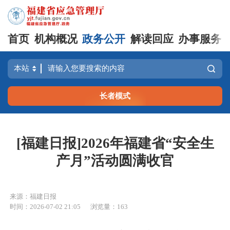
首页
机构概况
政务公开
解读回应
办事服务
长者模式
[福建日报]2026年福建省“安全生
产月”活动圆满收官
来源：福建日报
时间：2026-07-02 21:05
浏览量：163