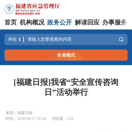
首页
机构概况
政务公开
解读回应
办事服务
长者模式
[福建日报]我省“安全宣传咨询
日”活动举行
来源：福建日报
时间：2026-06-17 10:38
浏览量：219