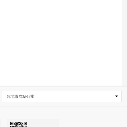
各地市网站链接