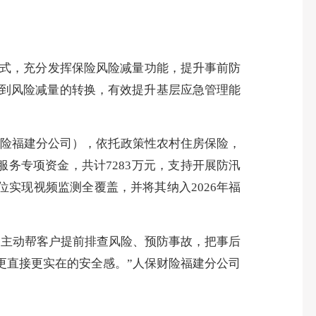
模式，充分发挥保险风险减量功能，提升事前防
到风险减量的转换，有效提升基层应急管理能
财险福建分公司），依托政策性农村住房保险，
务专项资金，共计7283万元，支持开展防汛
位实现视频监测全覆盖，并将其纳入2026年福
是主动帮客户提前排查风险、预防事故，把事后
更直接更实在的安全感。”人保财险福建分公司