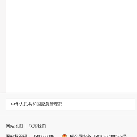
中华人民共和国应急管理部
网站地图
|
联系我们
网站标识码： 3500000006
闽公网安备 35010202000569号