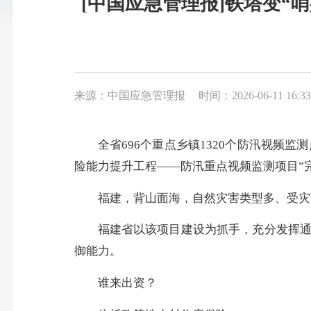
[中国应急管理报]铁塔变“哨
来源：中国应急管理报
时间：2026-06-11 16:33
全省696个重点乡镇1320个防汛视频
险能力提升工程——防汛重点视频监测项目”
福建，背山面海，自然灾害类型多、受灾
福建省以该项目建设为抓手，充分发挥
御能力。
谁来出资？