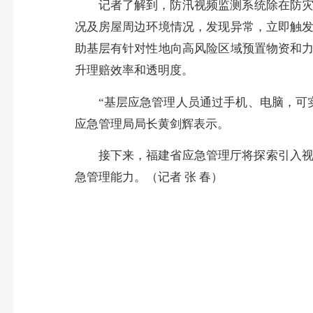
记者了解到，防汛视频监测系统除在防灾
况及房屋周边环境情况，发现异常，立即触发
助基层有针对性地向高风险区域预置物资和力
升理赔效率和透明度。
“基层应急管理人员通过手机、电脑，可
应急管理局局长黄剑辉表示。
接下来，福建省应急管理厅将探索引入
急管理能力。（记者 张 春）