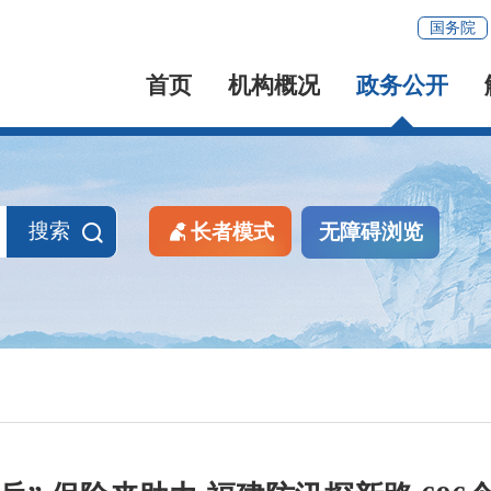
国务院
首页
机构概况
政务公开
搜索
长者模式
无障碍浏览