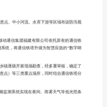
隐患点、中小河流、水库下游等区域布设防汛视
移动通信集团福建有限公司依托原有的通信铁
系统，将通信铁塔升级为智慧应急的“数字哨
乡镇逐级开展现场勘查，经多重审核，确定了
患点）等三类重点场所，同时结合通信铁塔分
视频监测系统实现在夜间、雨雾天气等低光照条