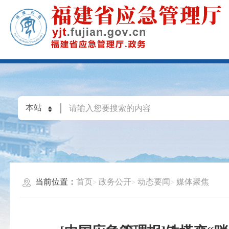
当前位置：
首页
政务公开
动态要闻
媒体聚焦