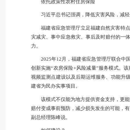
依托政策性农村住房保险
习近平总书记强调，降低灾害风险，减轻
福建省应急管理厅立足福建自然灾害特点
灾减灾、事中应急救灾、事后及时赔付的一
力。
2025年12月，福建省应急管理厅联
创新实施“农房保险+风险减量”服务模式。
视频监测点建设以及后期运维服务、功能升级等
建省为民办实事项目。
该模式不仅能为地方提供资金支持，更能
赔付变成事前预防，减少损失发生的可能，有
副总经理陈峰说。