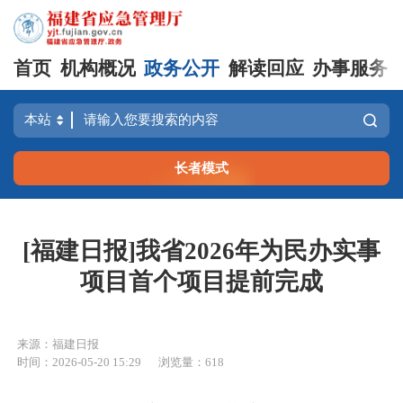
首页
机构概况
政务公开
解读回应
办事服务
长者模式
[福建日报]我省2026年为民办实事
项目首个项目提前完成
来源：福建日报
时间：2026-05-20 15:29
浏览量：618