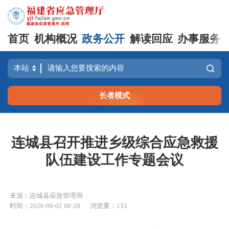
首页
机构概况
政务公开
解读回应
办事服务
长者模式
连城县召开推进乡级综合应急救援
队伍建设工作专题会议
来源：连城县应急管理局
时间：2026-06-02 08:28
浏览量：153