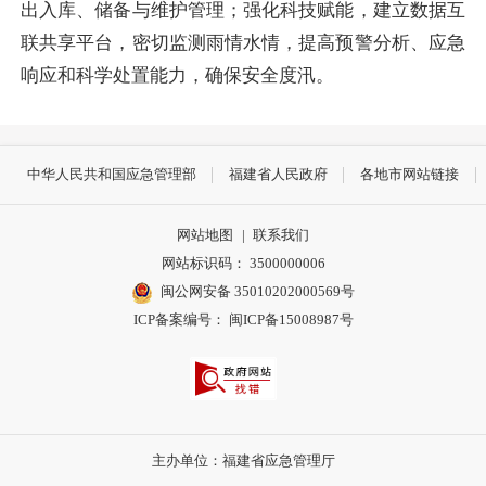
出入库、储备与维护管理；强化科技赋能，建立数据互
联共享平台，密切监测雨情水情，提高预警分析、应急
响应和科学处置能力，确保安全度汛。
中华人民共和国应急管理部
福建省人民政府
各地市网站链接
网站地图
|
联系我们
网站标识码： 3500000006
闽公网安备 35010202000569号
ICP备案编号： 闽ICP备15008987号
主办单位：福建省应急管理厅