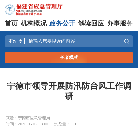
首页
机构概况
政务公开
解读回应
办事服务
长者模式
宁德市领导开展防汛防台风工作调
研
来源：宁德市应急管理局
时间：2026-06-02 08:00
浏览量：131