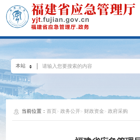
当前位置：
首页
政务公开
财政资金
政府采购