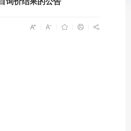
项目询价结果的公告