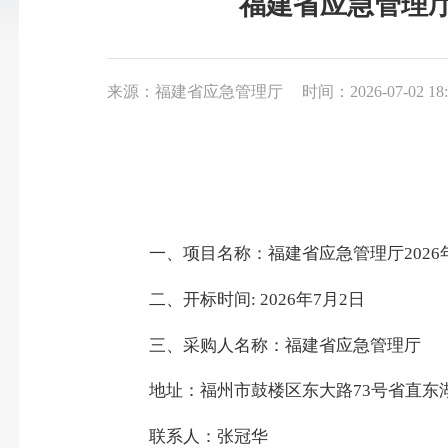
福建省应急管理厅
来源：福建省应急管理厅
时间：2026-07-02 18:
一、项目名称：福建省应急管理厅
2026
二、开标时间
: 2026
年
7
月
2
日
三、采购人名称：福建省应急管理厅
地址：福州市鼓楼区东大路
73
号省直东
联系人：张冠华