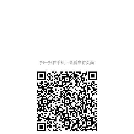
扫一扫在手机上查看当前页面