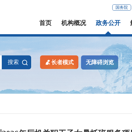
国务院
首页
机构概况
政务公开
搜索
长者模式
无障碍浏览