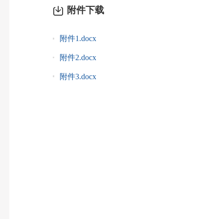
附件下载
附件1.docx
附件2.docx
附件3.docx