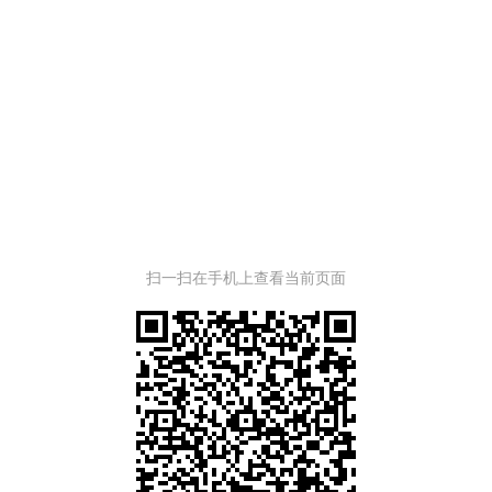
扫一扫在手机上查看当前页面