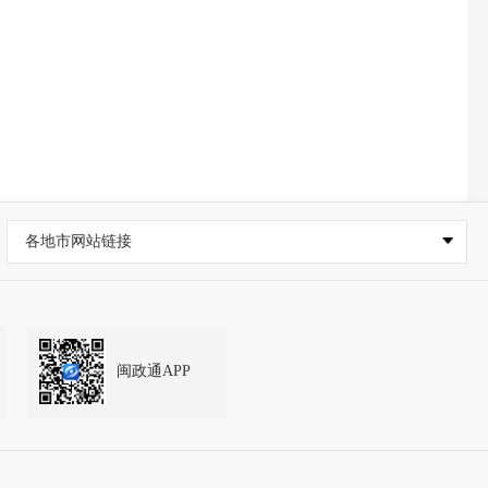
各地市网站链接
闽政通APP