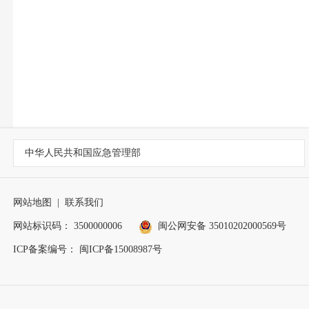
中华人民共和国应急管理部
网站地图
|
联系我们
网站标识码： 3500000006
闽公网安备 35010202000569号
ICP备案编号： 闽ICP备15008987号