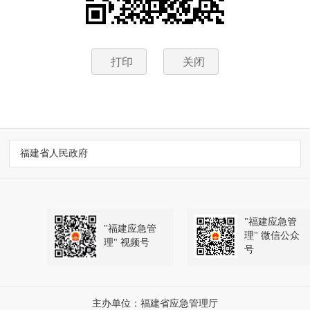
打印
关闭
福建省人民政府
"福建应急管
"福建应急管
理" 微信公众
理" 视频号
号
主办单位：福建省应急管理厅