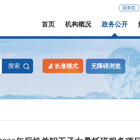
国务院
首页
机构概况
政务公开
搜索
长者模式
无障碍浏览