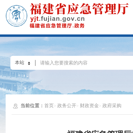
当前位置：
首页
政务公开
财政资金
政府采购