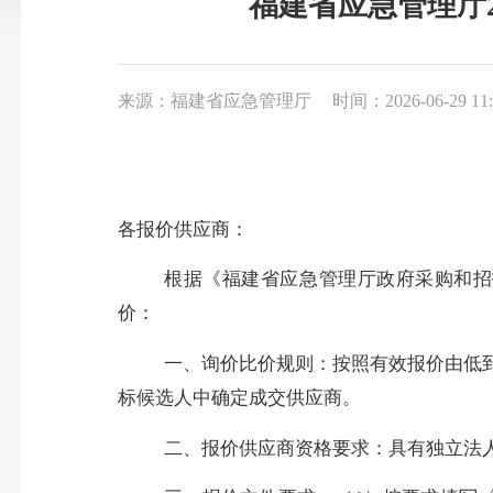
福建省应急管理厅
来源：福建省应急管理厅
时间：2026-06-29 11:
各报价供应商：
根据
《福建省应急管理厅政府采购和招
价：
一、询价比价规则：按照有效报价由低
标候选人中确定成交供应商。
二、报价供应商资格要求：
具有独立法