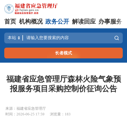
首页
机构概况
政务公开
解读回应
办事服务
长者模式
福建省应急管理厅森林火险气象预
报服务项目采购控制价征询公告
来源：福建省应急管理厅
时间：2026-06-25 17:59
浏览量：183