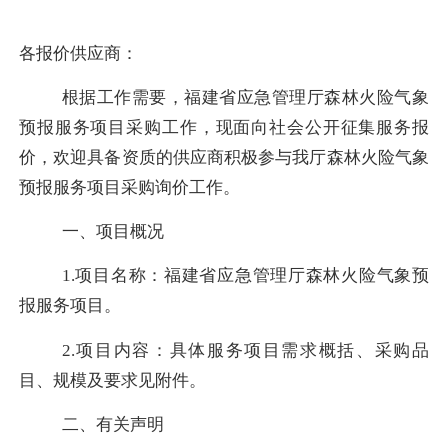
各报价供应商：
根据工作需要，
福建省应急管理厅
森林火险气象
预报服务项目
采购工作，现面向社会公开征集服务报
价，欢迎具备资质的供应商积极参与我厅
森林火险气象
预报服务项目
采购询价工作。
一、项目概况
1.项目名称：福建省应急管理厅森林火险气象预
报服务项目。
2.项目内容：具体服务项目
需求概括、采购品
目、规模及要求
见附件。
二、有关声明