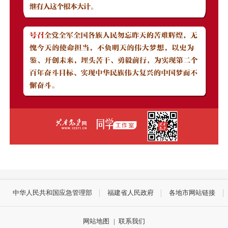
中华人民共和国应急管理部
福建省人民政府
各地市网站链接
网站地图
|
联系我们