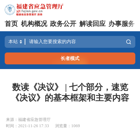
首页
机构概况
政务公开
解读回应
办事服务
长者模式
数读《决议》 | 七个部分，速览
《决议》的基本框架和主要内容
来源：福建省应急管理厅
时间：2021-11-26 17:33
浏览量：1069