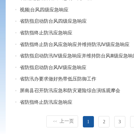
视频|台风四级应急响应
省防指启动防台风四级应急响应
省防指终止防汛应急响应
省防指终止防台风应急响应并维持防汛Ⅳ级应急响应
省防指启动防汛Ⅳ级应急响应并维持防台风Ⅲ级应急响
省防指启动防台风Ⅳ级应急响应
省防汛办要求做好热带低压防御工作
屏南县召开防汛应急和防灾避险综合演练观摩会
省防指终止防汛应急响应
上一页
1
2
3
<<