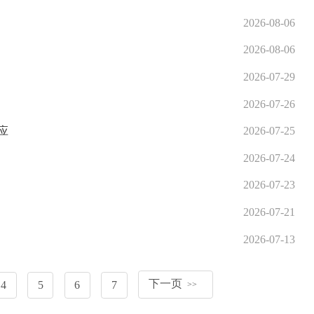
2026-08-06
2026-08-06
2026-07-29
2026-07-26
应
2026-07-25
2026-07-24
2026-07-23
2026-07-21
2026-07-13
下一页
4
5
6
7
>>