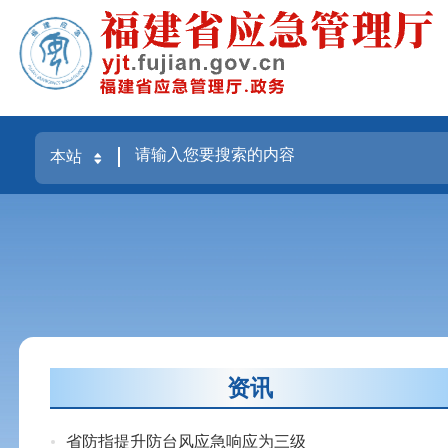
资讯
省防指提升防台风应急响应为三级