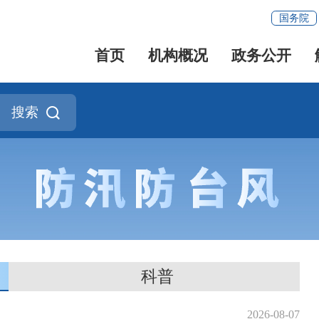
国务院
首页
机构概况
政务公开
搜索
科普
2026-08-07