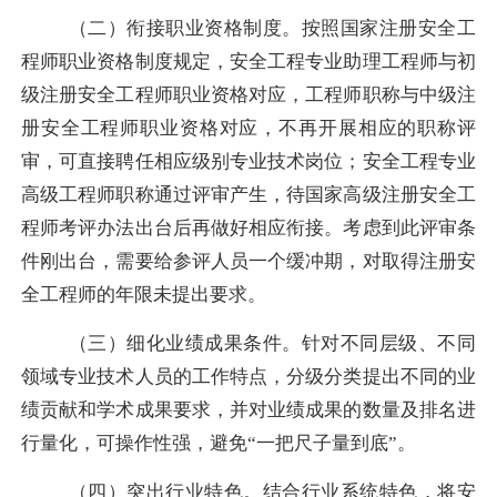
（二）衔接职业资格制度。按照国家注册安全工
程师职业资格制度规定，安全工程专业助理工程师与初
级注册安全工程师职业资格对应，工程师职称与中级注
册安全工程师职业资格对应，不再开展相应的职称评
审，可直接聘任相应级别专业技术岗位；安全工程专业
高级工程师职称通过评审产生，待国家高级注册安全工
程师考评办法出台后再做好相应衔接。考虑到此评审条
件刚出台，需要给参评人员一个缓冲期，对取得注册安
全工程师的年限未提出要求。
（三）
细化业绩成果条件
。针对不同层级、不同
领域专业技术人员的工作特点，分级分类提出不同的业
绩贡献和学术成果要求，并对业绩成果的数量及排名进
行量化，可操作性强，避免
“一把尺子量到底”。
（四）突出行业特色。
结合行业系统特色，将
安