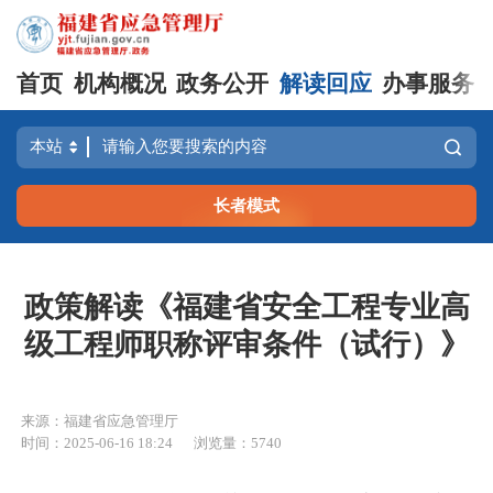
首页
机构概况
政务公开
解读回应
办事服务
长者模式
政策解读《福建省安全工程专业高
级工程师职称评审条件（试行）》
来源：福建省应急管理厅
时间：2025-06-16 18:24
浏览量：5740