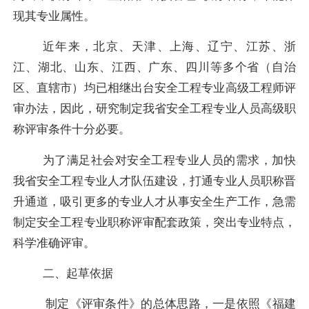
现其专业属性。
近年来，北京、天津、上海、辽宁、江苏、浙
江、湖北、山东、江西、广东、四川等多个省（自治
区、直辖市）均已相继出台安全工程专业高级工程师评
审办法，因此，研究制定我省安全工程专业人员高级职
称评审条件十分必要。
为了满足社会对安全工程专业人员的需求，加快
我省安全工程专业人才队伍建设，打通专业人员职称晋
升通道，吸引更多的专业人才从事安全生产工作，急需
制定安全工程专业职称评审配套政策，突出专业特点，
科学准确评审。
二、起草依据
制定《评审条件》的总体思路，一是依照《福建