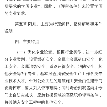
所要求的学历专业”，因此，《评审条件》未设置学历
的专业要求。
第五章
附则。主要为特定解释、指标解释和条件
说明。
四
、主要特点
（一）优化专业设置。根据行业类型，进一步细
分专业类别，设置煤矿安全、金属非金属矿山安全、化
工安全、金属冶炼安全、道路运输安全、消防安全、其
他安全等
7
个专业，基本涵盖我省安全生产工作各类专
业技术人才。针对公众关注的建筑施工安全由住建部门
负责评审，暂未列入评审范畴；同时考虑到我省尚未专
门出台防灾减灾、应急救援领域的高级职称评审条件，
将其纳入安全工程中的其他安全。