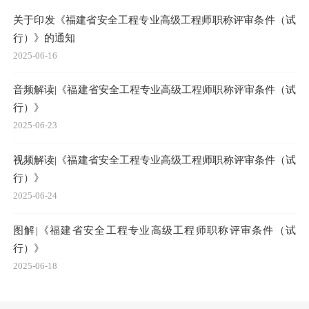
关于印发《福建省安全工程专业高级工程师职称评审条件（试
行）》的通知
2025-06-16
音频解读|《福建省安全工程专业高级工程师职称评审条件（试
行）》
2025-06-23
视频解读|《福建省安全工程专业高级工程师职称评审条件（试
行）》
2025-06-24
图解|《福建省安全工程专业高级工程师职称评审条件（试
行）》
2025-06-18