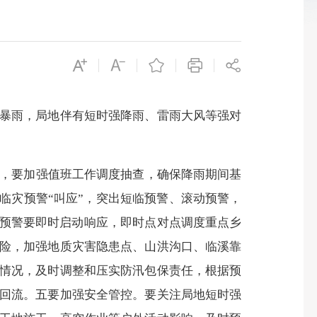
暴雨，局地伴有短时强降雨、雷雨大风等强对
后，要加强值班工作调度抽查，确保降雨期间基
临灾预警“叫应”，突出短临预警、滚动预警，
上预警要即时启动响应，即时点对点调度重点乡
险，加强地质灾害隐患点、山洪沟口、临溪靠
情况，及时调整和压实防汛包保责任，根据预
回流。五要加强安全管控。要关注局地短时强