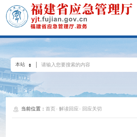
当前位置：
首页
解读回应
回应关切