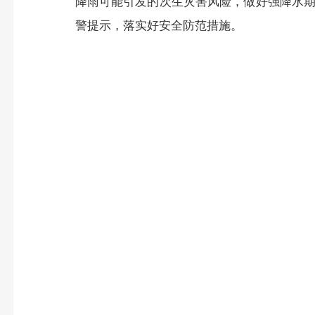
降雨可能引发的次生灾害风险，做好强降水
警提示，落实好安全防范措施。