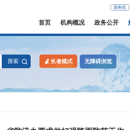
国务院
首页
机构概况
政务公开
搜索
长者模式
无障碍浏览