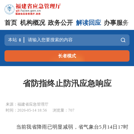
首页
机构概况
政务公开
解读回应
办事服务
长者模式
省防指终止防汛应急响应
来源：福建省应急管理厅
时间：2026-05-14 18:56
浏览量：707
当前我省降雨已明显减弱，省气象台5月14日17时