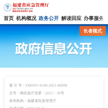
首页
机构概况
政务公开
解读回应
办事服务
长者模式
索 引 号：FJ00507-0100-2021-00098
文号：闽应急厅党委〔2021〕38号
发布机构：福建省应急管理厅