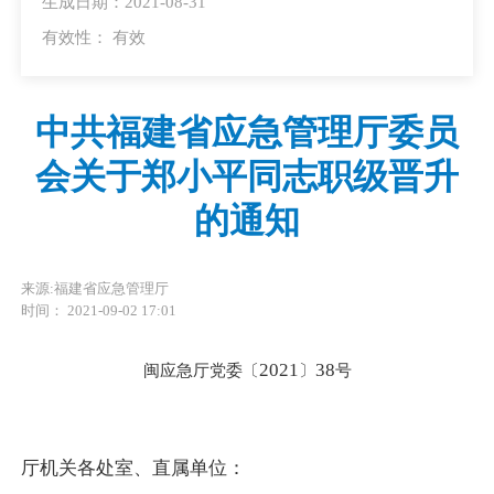
生成日期：2021-08-31
有效性：
有效
中共福建省应急管理厅委员
会关于郑小平同志职级晋升
的通知
来源:福建省应急管理厅
时间： 2021-09-02 17:01
2021
38
闽应急厅党委〔
〕
号
厅机关各处室、直属单位：