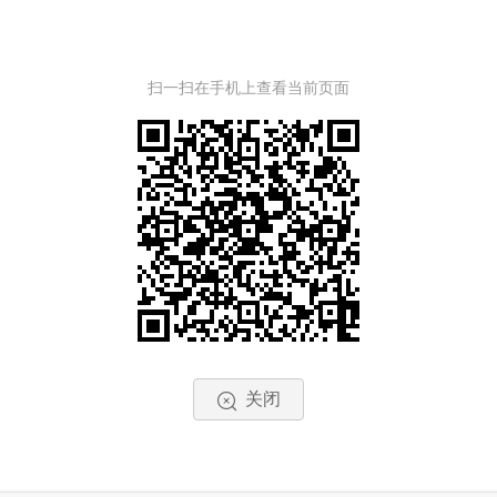
扫一扫在手机上查看当前页面
关闭