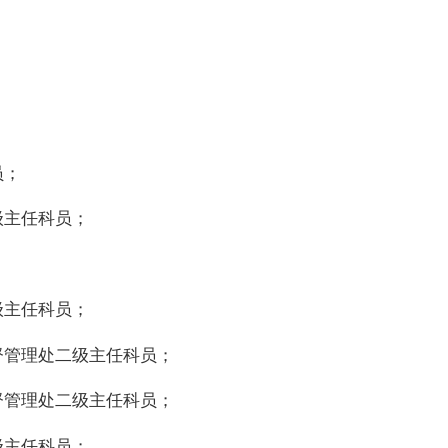
员；
级主任科员；
级主任科员；
督管理处二级主任科员；
督管理处二级主任科员；
级主任科员；