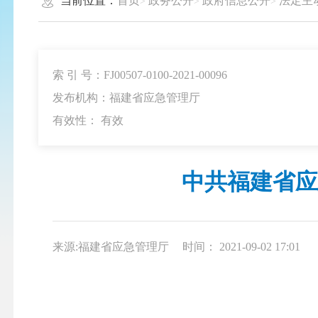
当前位置：
首页
政务公开
政府信息公开
法定主
索 引 号：FJ00507-0100-2021-00096
发布机构：福建省应急管理厅
有效性：
有效
中共福建省应
来源:福建省应急管理厅
时间： 2021-09-02 17:01