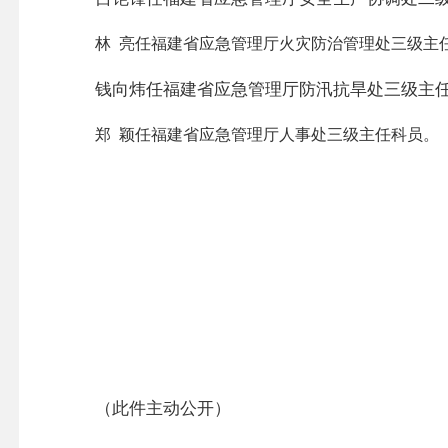
林
亮任福建省应急管理厅火灾防治管理处三级主
钱向炜任福建省应急管理厅防汛抗旱处三级主
郑
颖任福建省应急管理厅人事处三级主任科员。
（此件主动公开）