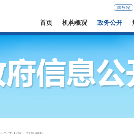
国务院
首页
机构概况
政务公开