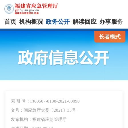
首页
机构概况
政务公开
解读回应
办事服务
长者模式
索 引 号：FJ00507-0100-2021-00090
文号：闽应急厅党委〔2021〕35号
发布机构：福建省应急管理厅