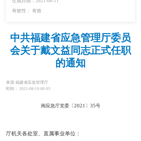
生成日期：2021-08-11
有效性：
有效
中共福建省应急管理厅委员
会关于戴文益同志正式任职
的通知
来源:福建省应急管理厅
时间： 2021-08-19 09:05
2021
35
闽应急厅党委〔
〕
号
厅机关各处室、直属事业单位：