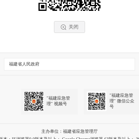
关闭
福建省人民政府
"福建应急管
"福建应急管
理" 微信公众
理" 视频号
号
主办单位：福建省应急管理厅