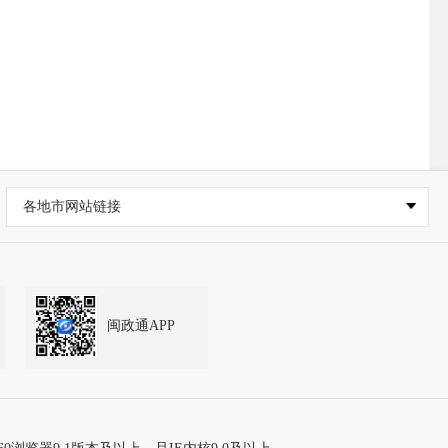
各地市网站链接
闽政通APP