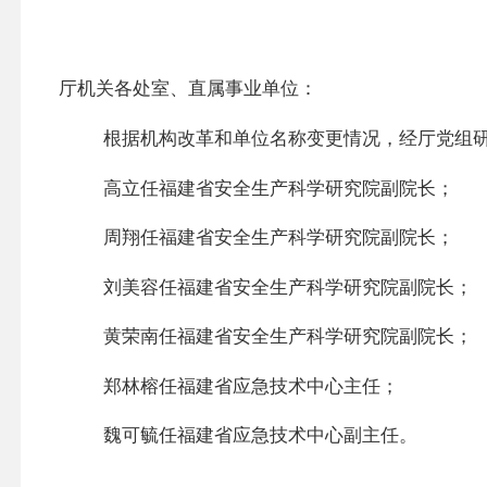
厅机关各处室、直属事业单位：
根据机构改革和单位名称变更情况，经厅党组
高立任福建省安全生产科学研究院副院长；
周翔任福建省安全生产科学研究院副院长；
刘美容任福建省安全生产科学研究院副院长；
黄荣南任福建省安全生产科学研究院副院长；
郑林榕任福建省应急技术中心主任；
魏可毓任福建省应急技术中心副主任。