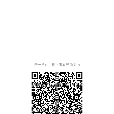
扫一扫在手机上查看当前页面