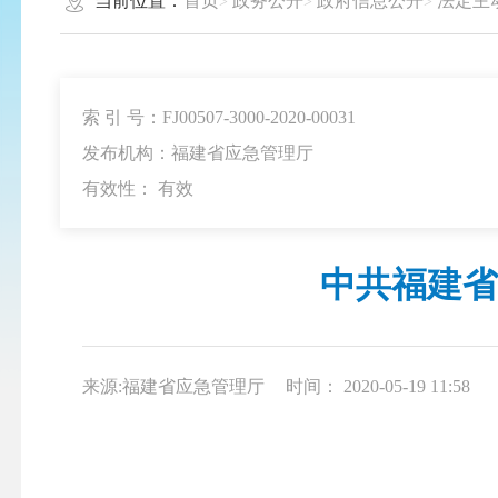
当前位置：
首页
政务公开
政府信息公开
法定主
索 引 号：FJ00507-3000-2020-00031
发布机构：福建省应急管理厅
有效性：
有效
中共福建省
来源:福建省应急管理厅
时间： 2020-05-19 11:58