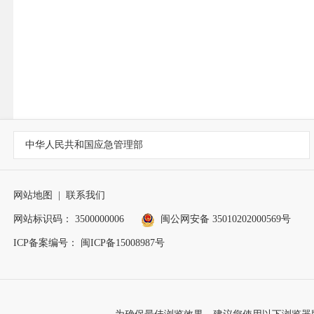
中华人民共和国应急管理部
网站地图
|
联系我们
网站标识码： 3500000006
闽公网安备 35010202000569号
ICP备案编号： 闽ICP备15008987号