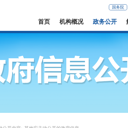
国务院
首页
机构概况
政务公开