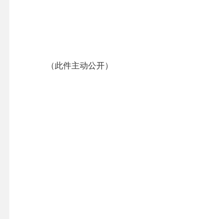
（此件主动公开）