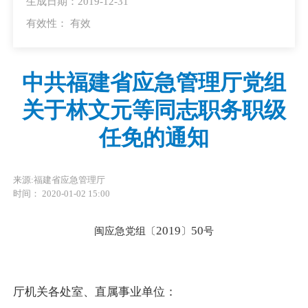
生成日期：2019-12-31
有效性：
有效
中共福建省应急管理厅党组
关于林文元等同志职务职级
任免的通知
来源:福建省应急管理厅
时间： 2020-01-02 15:00
2019
50
闽应急党组〔
〕
号
厅机关各处室、直属事业单位：