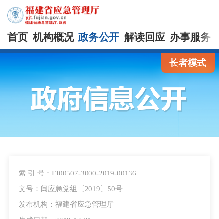
首页
机构概况
政务公开
解读回应
办事服务
长者模式
索 引 号：FJ00507-3000-2019-00136
文号：闽应急党组〔2019〕50号
发布机构：福建省应急管理厅