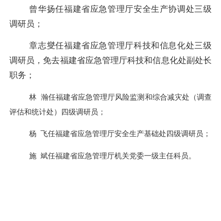
曾华扬任福建省应急管理厅安全生产协调处三级
调研员；
章志燮任福建省应急管理厅科技和信息化处三级
调研员，免去福建省应急管理厅科技和信息化处副处长
职务；
林
瀚任福建省应急管理厅风险监测和综合减灾处（调查
评估和统计处）四级调研员；
杨
飞任福建省应急管理厅安全生产基础处四级调研员；
施
斌任福建省应急管理厅机关党委一级主任科员。