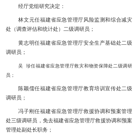
经厅党组研究决定：
林文元任福建省应急管理厅风险监测和综合减灾
处（调查评估和统计处）二级调研员；
黄志明任福建省应急管理厅安全生产基础处二级
调研员；
吴
珍任福建省应急管理厅救灾和物资保障处二级调研
员；
陈颖儒任福建省应急管理厅教育培训宣传处二级
调研员；
冯子刚任福建省应急管理厅救援协调和预案管理
处三级调研员，免去福建省应急管理厅救援协调和预案
管理处副处长职务；