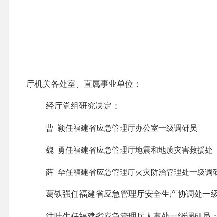
厅机关各处室、直属事业单位：
经厅党组研究决定：
曹
颖任福建省应急管理厅办公室一级调研员；
魏
勇任福建省应急管理厅地震和地质灾害救援处
薛
华任福建省应急管理厅火灾防治管理处一级调
葛铁强任福建省应急管理厅安全生产协调处一
洪叶生任福建省应急管理厅人事处一级调研员