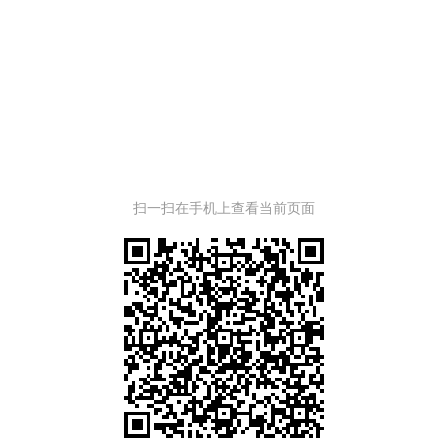
扫一扫在手机上查看当前页面