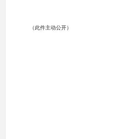
（此件主动公开）