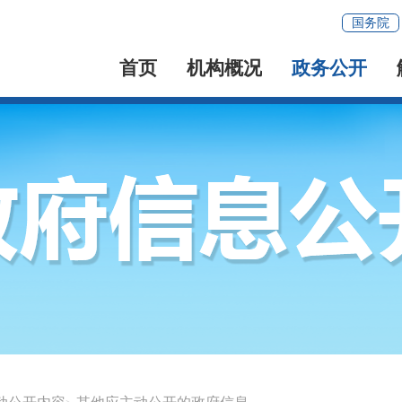
国务院
首页
机构概况
政务公开