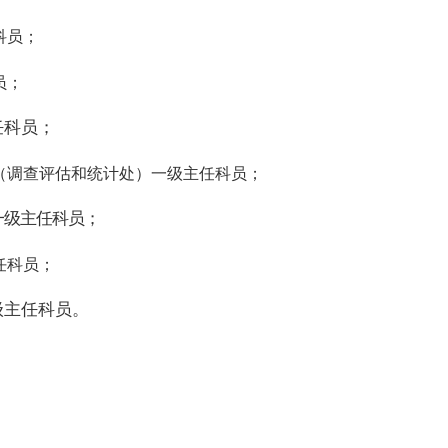
科员；
员；
任科员；
（调查评估和统计处）一级主任科员；
一级主任科员；
任科员；
级主任科员。