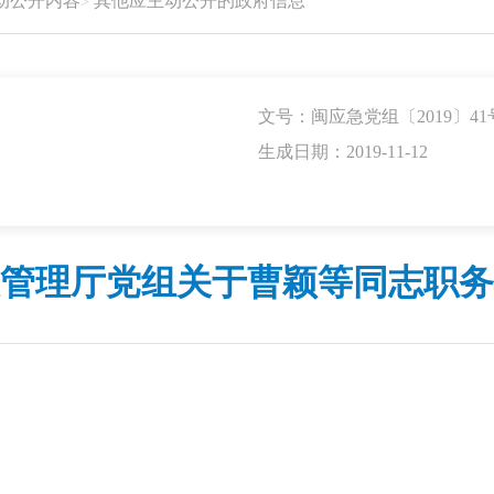
动公开内容
其他应主动公开的政府信息
文号：闽应急党组〔2019〕41
生成日期：2019-11-12
管理厅党组关于曹颖等同志职务