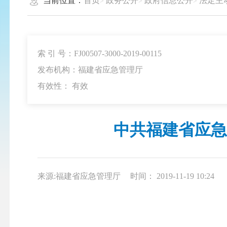
当前位置：
首页
政务公开
政府信息公开
法定主
索 引 号：FJ00507-3000-2019-00115
发布机构：福建省应急管理厅
有效性：
有效
中共福建省应急
来源:福建省应急管理厅
时间： 2019-11-19 10:24