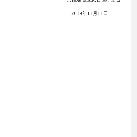
2019
11
11
年
月
日