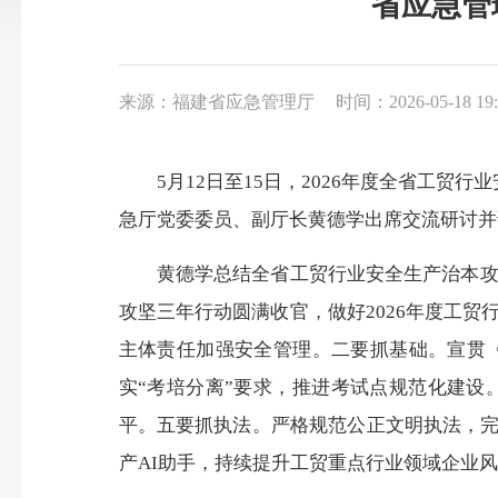
省应急管
来源：福建省应急管理厅
时间：2026-05-18 19:
5月12日至15日，2026年度全省工贸行
急厅党委委员、副厅长黄德学出席交流研讨并
黄德学总结全省工贸行业安全生产治本攻坚
攻坚三年行动圆满收官，做好2026年度工
主体责任加强安全管理。二要抓基础。宣贯
实“考培分离”要求，推进考试点规范化建
平。五要抓执法。严格规范公正文明执法，完
产AI助手，持续提升工贸重点行业领域企业