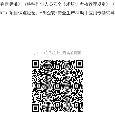
定标准》《特种作业人员安全技术培训考核管理规定》《
RE）项目试点经验、“闽企安”安全生产AI助手应用专题
扫一扫在手机上查看当前页面