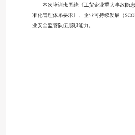
本次培训班围绕《工贸企业重大事故隐患判
准化管理体系要求》、企业可持续发展（SCO
业安全监管队伍履职能力。