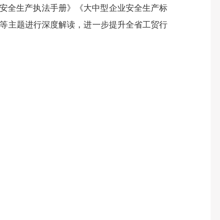
安全生产执法手册》《大中型企业安全生产标
辅导等主题进行深度解读，进一步提升全省工贸行