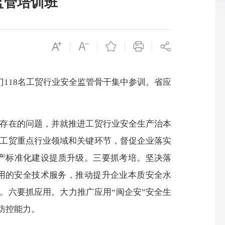
监管培训班
门118名工贸行业安全监管骨干集中参训。省应
存在的问题，并就推进工贸行业安全生产治本
焦工贸重点行业领域和关键环节，督促企业落实
产标准化建设提质升级。三要抓考培。坚决落
用的安全技术服务，推动提升企业本质安全水
。六要抓应用。大力推广应用“闽企安”安全生
防控能力。