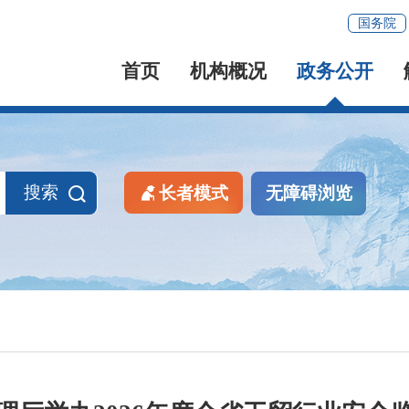
国务院
首页
机构概况
政务公开
搜索
长者模式
无障碍浏览