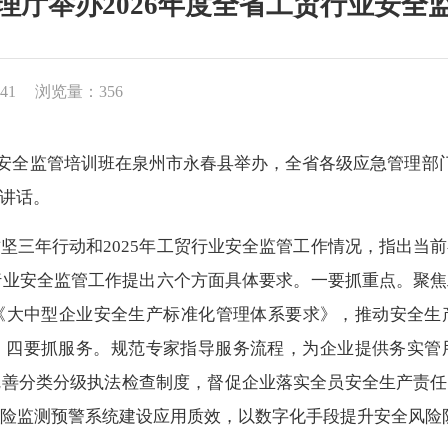
理厅举办2026年度全省工贸行业安全
41
浏览量：356
业安全监管培训班在泉州市永春县举办，全省各级应急管理部
讲话。
三年行动和2025年工贸行业安全监管工作情况，指出当前
贸行业安全监管工作提出六个方面具体要求。一要抓重点。聚
《大中型企业安全生产标准化管理体系要求》，推动安全生
设。四要抓服务。规范专家指导服务流程，为企业提供务实管
善分类分级执法检查制度，督促企业落实全员安全生产责任
风险监测预警系统建设应用质效，以数字化手段提升安全风险