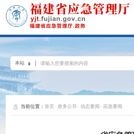
当前位置：
首页
政务公开
动态要闻
应急要闻