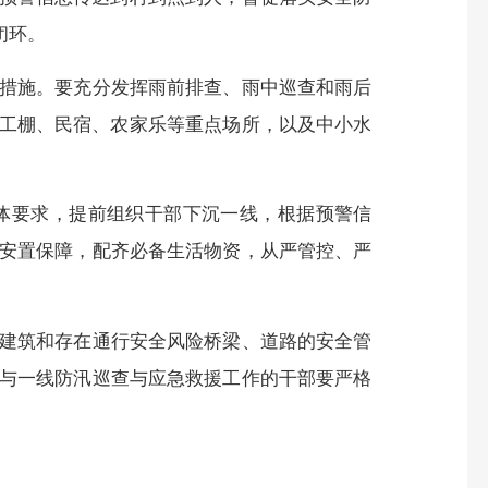
闭环。
措施。要充分发挥雨前排查、雨中巡查和雨后
地工棚、民宿、农家乐等重点场所，以及中小水
体要求，提前组织干部下沉一线，根据预警信
安置保障，配齐必备生活物资，从严管控、严
建筑和存在通行安全风险桥梁、道路的安全管
与一线防汛巡查与应急救援工作的干部要严格