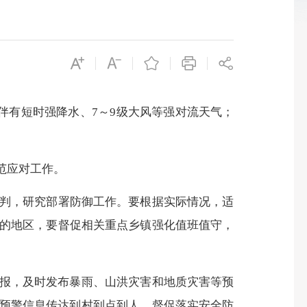
伴有短时强降水、7～9级大风等强对流天气；
范应对工作。
判，研究部署防御工作。要根据实际情况，适
的地区，要督促相关重点乡镇强化值班值守，
报，及时发布暴雨、山洪灾害和地质灾害等预
将预警信息传达到村到点到人，督促落实安全防