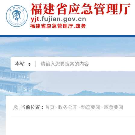
当前位置：
首页
政务公开
动态要闻
应急要闻