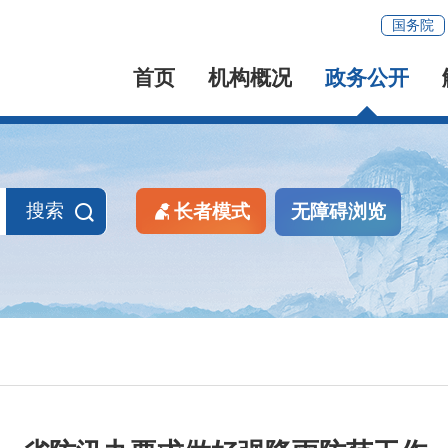
国务院
首页
机构概况
政务公开
搜索
长者模式
无障碍浏览