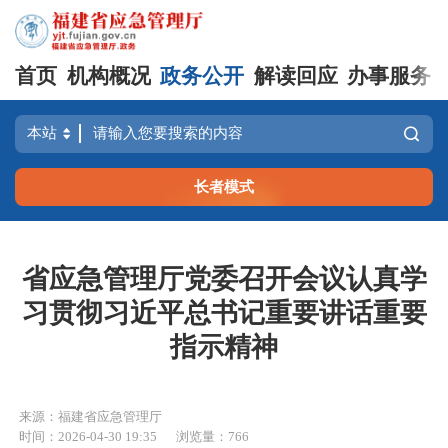
首页
机构概况
政务公开
解读回应
办事服务
长者模式
省应急管理厅党委召开会议认真学
习贯彻习近平总书记重要讲话重要
指示精神
来源：福建省应急管理厅
时间：2026-04-30 19:35
浏览量：766