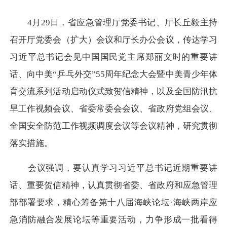
4月29日，省应急管理厅党委书记、厅长丘毅主持
召开厅党委会（扩大）会议和厅长办公会议，传达学习
习近平总书记会见中国国民党主席郑丽文时的重要讲
话、向中美“乒乓外交”55周年纪念大会暨中美青少年体
育交流系列活动启动仪式致贺信精神，以及全国防汛抗
旱工作视频会议、省委常委会会议、省政府党组会议、
全国安全防范工作视频调度会议等会议精神，研究贯彻
落实措施。
会议强调，要认真学习习近平总书记近期重要讲
话、重要贺信精神，认真贯彻省委、省政府和应急管理
部部署要求，精心筹备第十八届海峡论坛·海峡两岸应
急消防融合发展论坛等重要活动，力争形成一批看得