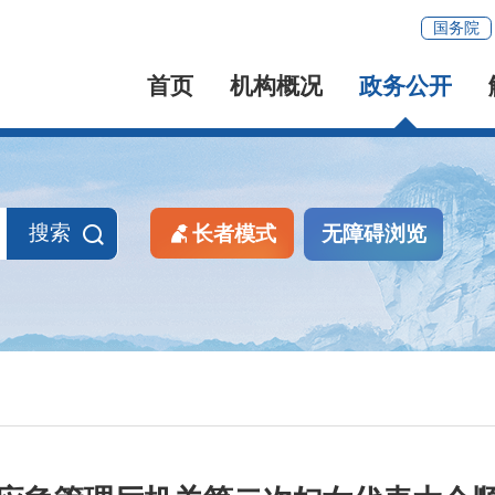
国务院
首页
机构概况
政务公开
搜索
长者模式
无障碍浏览