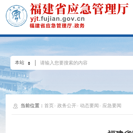
当前位置：
首页
政务公开
动态要闻
应急要闻