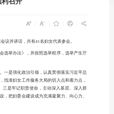
顺利召开
会议并讲话，共有41名妇女代表参会。
会选举办法》，并按照选举程序，选举产生厅
。一是强化政治引领，认真贯彻落实习近平总
，找准妇女工作服务大局的切入点和着力点，
。三是牢记职责使命，主动深入基层、深入群
设，把妇委会建设成为充满凝聚力、向心力、