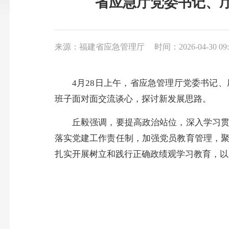
省应急厅党委书记、
来源：福建省应急管理厅
时间：2026-04-30 09:
4月28日上午，省应急管理厅党委书记、厅
班子面对面交流谈心，探讨新发展思路。
丘毅强调，要提高政治站位，深入学习贯彻
落实党建工作责任制，加强党员教育管理，
扎实开展树立和践行正确政绩观学习教育，以