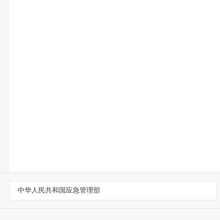
中华人民共和国应急管理部