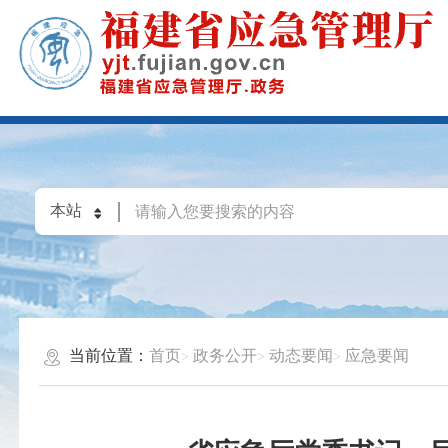
当前位置：
首页
政务公开
动态要闻
应急要闻