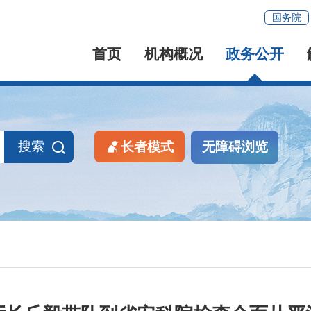
国务院
首页
机构概况
政务公开
搜索
长者模式
无障碍浏览