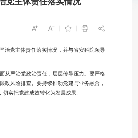
治党主体责任落实情况
从严治党主体责任落实情况，并与省安科院领导
面从严治党政治责任，层层传导压力。要严格
廉政风险排查。要持续推动党建与业务融合，
手，切实把党建成效转化为发展成果。