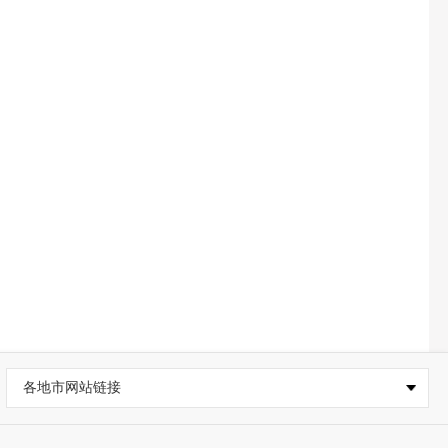
各地市网站链接