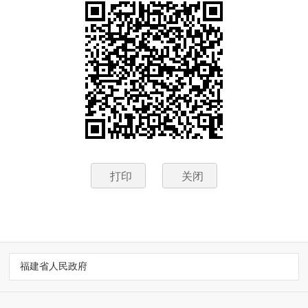
打印
关闭
福建省人民政府