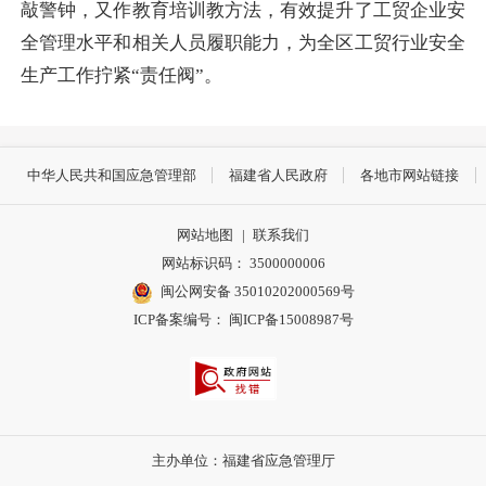
敲警钟，又作教育培训教方法，有效提升了工贸企业安
全管理水平和相关人员履职能力，为全区工贸行业安全
生产工作拧紧“责任阀”。
中华人民共和国应急管理部
福建省人民政府
各地市网站链接
网站地图
|
联系我们
网站标识码： 3500000006
闽公网安备 35010202000569号
ICP备案编号： 闽ICP备15008987号
主办单位：福建省应急管理厅