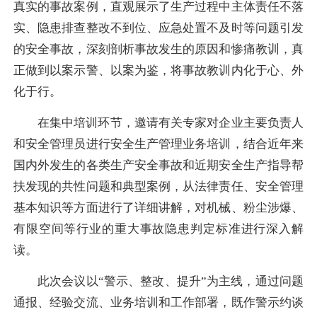
真实的事故案例，直观展示了生产过程中主体责任不落
实、隐患排查整改不到位、应急处置不及时等问题引发
的安全事故，深刻剖析事故发生的原因和惨痛教训，真
正做到以案示警、以案为鉴，将事故教训内化于心、外
化于行。
在集中培训环节，邀请有关专家对企业主要负责人
和安全管理员进行安全生产管理业务培训，结合近年来
国内外发生的各类生产安全事故和近期安全生产指导帮
扶发现的共性问题和典型案例，从法律责任、安全管理
基本知识等方面进行了详细讲解，对机械、粉尘涉爆、
有限空间等行业的重大事故隐患判定标准进行深入解
读。
此次会议以“警示、整改、提升”为主线，通过问题
通报、经验交流、业务培训和工作部署，既作警示约谈