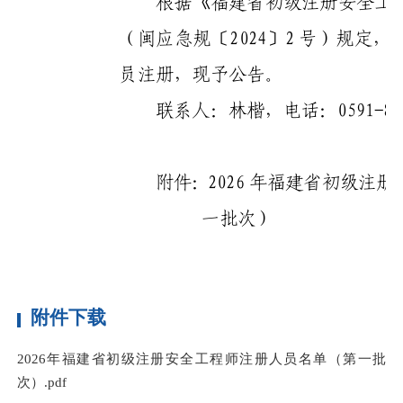
附件下载
2026年福建省初级注册安全工程师注册人员名单（第一批
次）.pdf