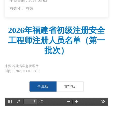
生成日期：2026-03-03
有效性：
有效
2026年福建省初级注册安全
工程师注册人员名单（第一
批次）
来源:福建省应急管理厅
时间： 2026-03-05 13:00
全真版
文字版