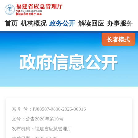
首页
机构概况
政务公开
解读回应
办事服务
长者模式
索 引 号：FJ00507-0800-2026-00016
文号：公告2026年第10号
发布机构：福建省应急管理厅