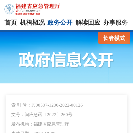
首页
机构概况
政务公开
解读回应
办事服务
长者模式
索 引 号：FJ00507-1200-2022-00126
文号：闽应急函〔2022〕260号
发布机构：福建省应急管理厅