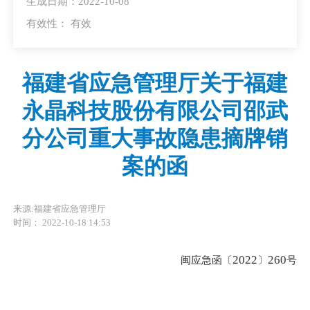
生成日期：2022-10-08
有效性：
有效
福建省应急管理厅关于福建
永晶科技股份有限公司邵武
分公司重大事故隐患摘牌销
案的函
来源:福建省应急管理厅
时间： 2022-10-18 14:53
2022
260
闽应急函〔
〕
号