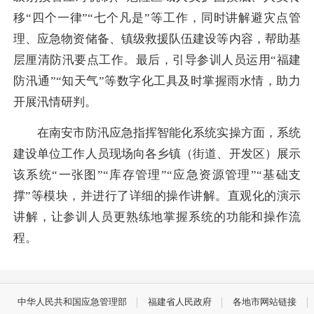
移“四个一律”“七个凡是”等工作，同时讲解避灾点管
理、应急物资储备、镇级救援队伍建设等内容，帮助基
层厘清防汛要点工作。最后，引导参训人员运用“福建
防汛通”“知天气”等数字化工具及时掌握雨水情，助力
开展汛情研判。
在南安市防汛应急指挥智能化系统实操方面，系统
建设单位工作人员现场向各乡镇（街道、开发区）展示
该系统“一张图”“库存管理”“应急资源管理”“基础支
撑”等模块，并进行了详细的操作讲解。直观化的演示
讲解，让参训人员更熟练地掌握系统的功能和操作流
程。
中华人民共和国应急管理部
福建省人民政府
各地市网站链接