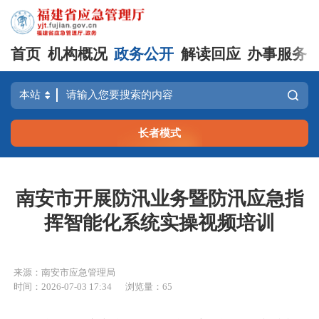
首页
机构概况
政务公开
解读回应
办事服务
长者模式
南安市开展防汛业务暨防汛应急指
挥智能化系统实操视频培训
来源：南安市应急管理局
时间：2026-07-03 17:34
浏览量：65