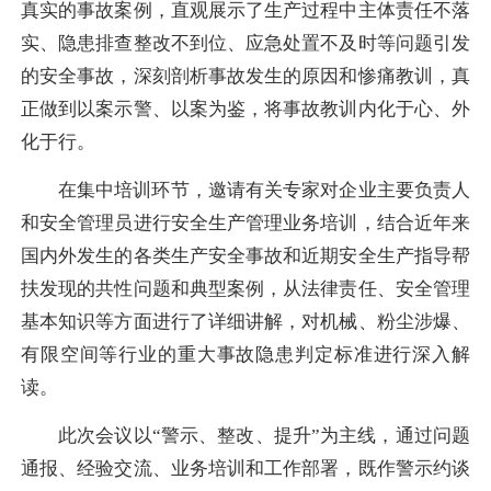
真实的事故案例，直观展示了生产过程中主体责任不落
实、隐患排查整改不到位、应急处置不及时等问题引发
的安全事故，深刻剖析事故发生的原因和惨痛教训，真
正做到以案示警、以案为鉴，将事故教训内化于心、外
化于行。
在集中培训环节，邀请有关专家对企业主要负责人
和安全管理员进行安全生产管理业务培训，结合近年来
国内外发生的各类生产安全事故和近期安全生产指导帮
扶发现的共性问题和典型案例，从法律责任、安全管理
基本知识等方面进行了详细讲解，对机械、粉尘涉爆、
有限空间等行业的重大事故隐患判定标准进行深入解
读。
此次会议以“警示、整改、提升”为主线，通过问题
通报、经验交流、业务培训和工作部署，既作警示约谈