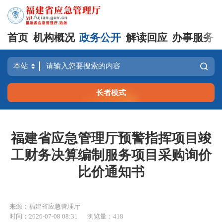
首页
机构概况
政务公开
解读回应
办事服务
长者模式
福建省应急管理厅预警指挥项目竣
工财务决算编制服务项目采购询价
比价通知书
来源：福建省应急管理厅
时间：2026-07-08 08:31
浏览量：418