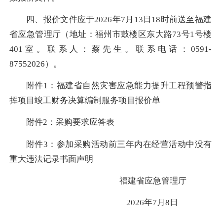
四、报价文件应于2026年7月13日18时前送至福建
省应急管理厅（地址：福州市鼓楼区东大路73号1号楼
401室。联系人：蔡先生。联系电话：0591-
87552026）。
附件1：福建省自然灾害应急能力提升工程预警指
挥项目竣工财务决算编制服务项目报价单
附件2：采购要求应答表
附件3：参加采购活动前三年内在经营活动中没有
重大违法记录书面声明
福建省应急管理厅
2026年7月8日