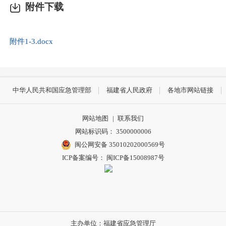
附件下载
附件1-3.docx
中华人民共和国应急管理部
福建省人民政府
各地市网站链接
网站地图
|
联系我们
网站标识码： 3500000006
闽公网安备 35010202000569号
ICP备案编号： 闽ICP备15008987号
主办单位：福建省应急管理厅