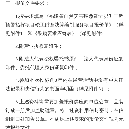
三、报价文件要求：
1.按要求填写《福建省自然灾害应急能力提升工程
预警指挥项目竣工财务决算编制服务项目报价单》（详
见附件1）和《采购要求应答表》（详见附件2）；
2.附营业执照复印件；
3.附法人代表授权委托书原件、法人代表身份证复
印件、委托代理人身份证复印件；
4.参加本次投标前3年内在经营活动中没有重大违
法记录和失信行为的书面声明函（详见附件3）；
5.上述资料均需要加盖报价供应商单位公章，且装
订成一册后加盖骑缝章。将上述资料用信封密封，在信
封封口处加盖公章。不满足上述要求的报价文件视为无
效报价文件。