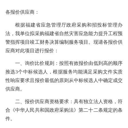
各报价供应商：
根据福建省应急管理厅政府采购和招投标管理办
法，我单位拟采购福建省自然灾害应急能力提升工程预
警指挥项目竣工财务决算编制服务项目。现请各报价供
应商对此项目进行报价：
一、询价比价规则：按照有效报价由低到高的顺序
推选3个中标候选人，根据服务均能满足采购文件实质
性响应要求且报价最低的原则从中标候选人中确定成交
供应商。
二、报价供应商资格要求：具有独立法人资格，符
合《中华人民共和国政府采购法》第二十二条规定的条
件。